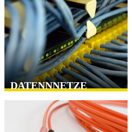
DATENNNETZE