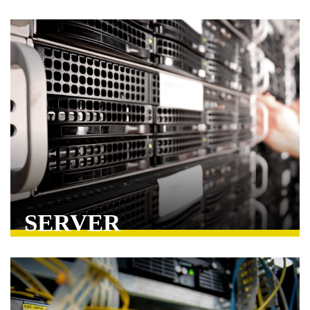
SERVER