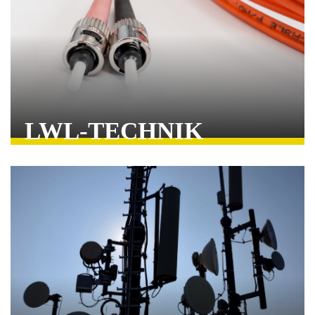
LWL-TECHNIK