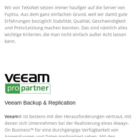
Wir von TeKoNet setzen immer häufiger auf die Server von
Fujitsu. Aus dem ganz einfachen Grund, weil wir damit gute
Erfahrungen bezüglich Stabilität, Qualität, Geschwindigkeit
und Preis/Leistung machen konnten. Das sind nämlich alles
wichtige Kriterien, die man nicht einfach außer Acht lassen
kann.
Veeam Backup & Replication
Veeam
® ist bestens mit den Herausforderungen vertraut, mit
denen sich Unternehmen bei der Realisierung eines Always-
On Business™ für eine durchgängige Verfügbarkeit von
Anwendungen und Daten konfrontiert sehen. Mit den