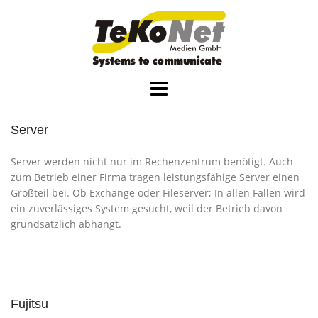
Skip
to
content
Server
Server werden nicht nur im Rechenzentrum benötigt. Auch
zum Betrieb einer Firma tragen leistungsfähige Server einen
Großteil bei. Ob Exchange oder Fileserver; In allen Fällen wird
ein zuverlässiges System gesucht, weil der Betrieb davon
grundsätzlich abhängt.
Fujitsu