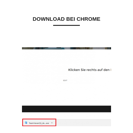
DOWNLOAD BEI CHROME