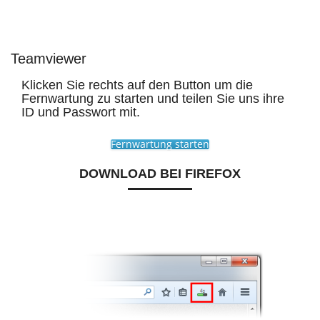
Teamviewer
Klicken Sie rechts auf den Button um die
Fernwartung zu starten und teilen Sie uns ihre
ID und Passwort mit.
Fernwartung starten
DOWNLOAD BEI FIREFOX