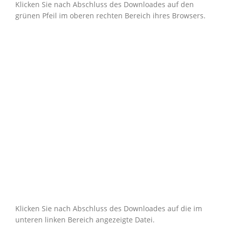
Klicken Sie nach Abschluss des Downloades auf den
grünen Pfeil im oberen rechten Bereich ihres Browsers.
Klicken Sie nach Abschluss des Downloades auf die im
unteren linken Bereich angezeigte Datei.