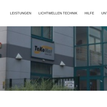
LEISTUNGEN
LICHTWELLEN TECHNIK
HILFE
UN