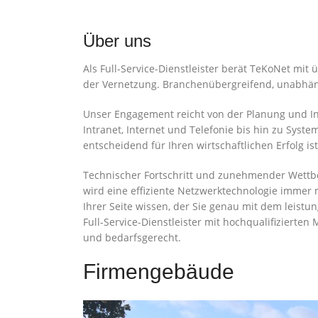
Über uns
Als Full-Service-Dienstleister berät TeKoNet mit
der Vernetzung. Branchenübergreifend, unabhän
Unser Engagement reicht von der Planung und I
Intranet, Internet und Telefonie bis hin zu Syst
entscheidend für Ihren wirtschaftlichen Erfolg i
Technischer Fortschritt und zunehmender Wettb
wird eine effiziente Netzwerktechnologie immer m
Ihrer Seite wissen, der Sie genau mit dem leistun
Full-Service-Dienstleister mit hochqualifizierte
und bedarfsgerecht.
Firmengebäude