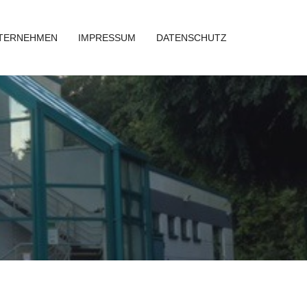
TERNEHMEN
IMPRESSUM
DATENSCHUTZ